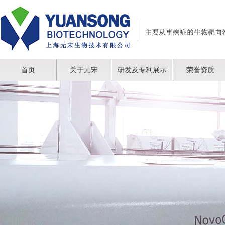
首页
关于元宋
研发及专利展示
荣誉资质