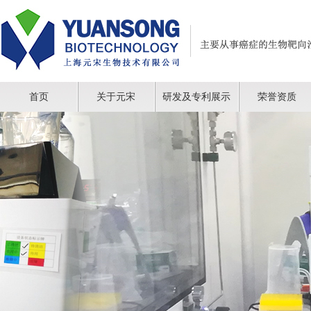
首页
关于元宋
研发及专利展示
荣誉资质