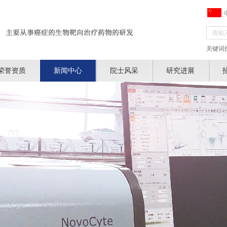
关键词
荣誉资质
新闻中心
院士风采
研究进展