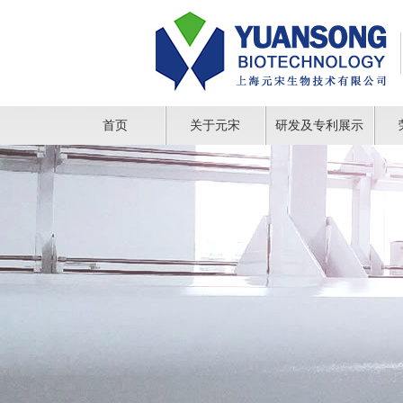
首页
关于元宋
研发及专利展示