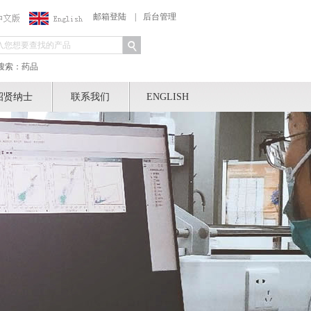
邮箱登陆
|
后台管理
搜索：药品
招贤纳士
联系我们
ENGLISH