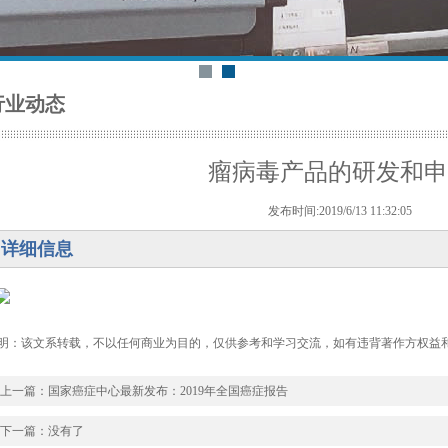
行业动态
瘤病毒产品的研发和申
发布时间:2019/6/13 11:32:05
详细信息
明：该文系转载，不以任何商业为目的，仅供参考和学习交流，如有违背著作方权益
上一篇：
国家癌症中心最新发布：2019年全国癌症报告
下一篇：没有了