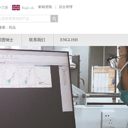
邮箱登陆
|
后台管理
搜索：药品
招贤纳士
联系我们
ENGLISH