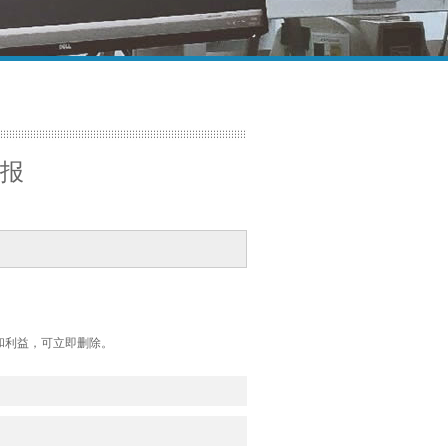
报
和利益，可立即删除。