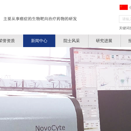
关键词
荣誉资质
新闻中心
院士风采
研究进展