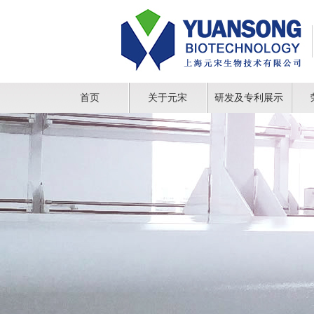
首页
关于元宋
研发及专利展示