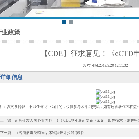
产业政策
【CDE】征求意见！《eCTD
发布时间:2019/9/20 12:33:32
详细信息
明：该文系转载，不以任何商业为目的，仅供参考和学习交流，如有违背著作方权益
上一篇：
新药研发人员必看内容！！！CDE刚刚最新发布《常见一般性技术问题解答
下一篇：
《溶瘤病毒类药物临床试验设计指导原则》