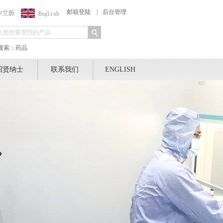
邮箱登陆
|
后台管理
搜索：药品
招贤纳士
联系我们
ENGLISH