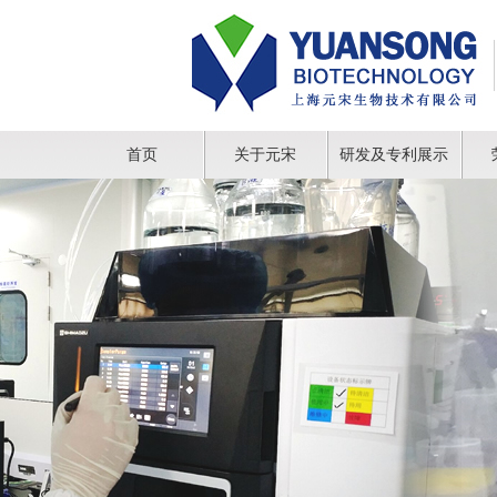
首页
关于元宋
研发及专利展示