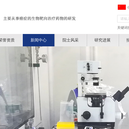
关键词
荣誉资质
新闻中心
院士风采
研究进展